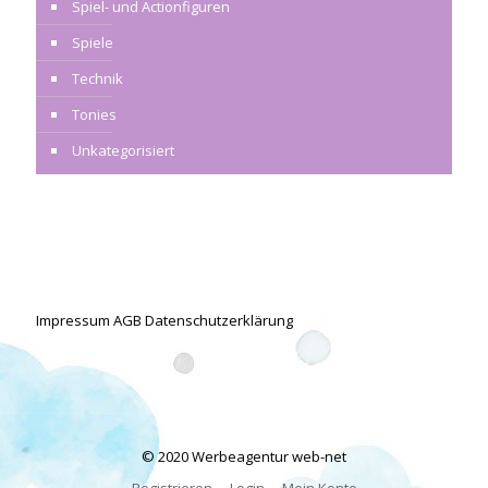
Spiel- und Actionfiguren
Spiele
Technik
Tonies
Unkategorisiert
Impressum
AGB
Datenschutzerklärung
© 2020 Werbeagentur
web-net