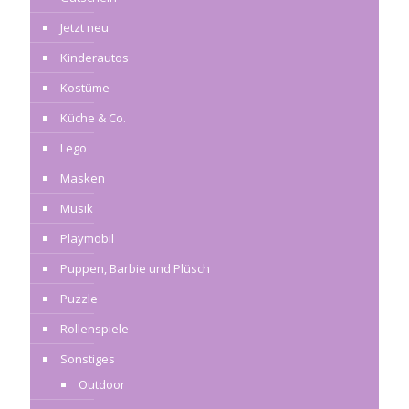
Jetzt neu
Kinderautos
Kostüme
Küche & Co.
Lego
Masken
Musik
Playmobil
Puppen, Barbie und Plüsch
Puzzle
Rollenspiele
Sonstiges
Outdoor