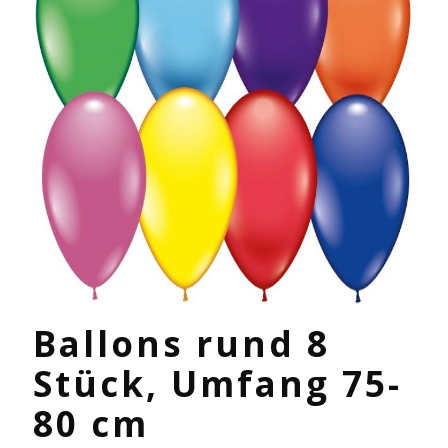
Ballons rund 8
Stück, Umfang 75-
80 cm