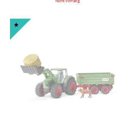
Nicht vorrätig