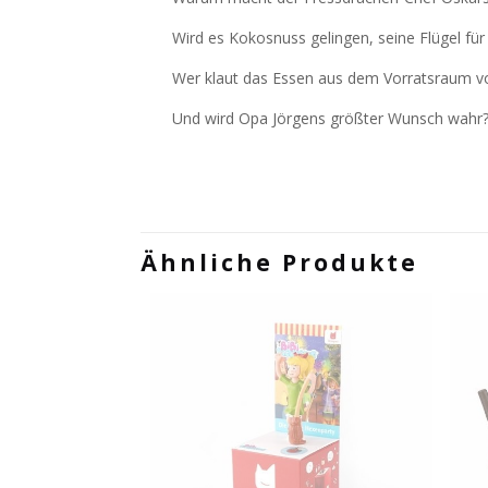
Wird es Kokosnuss gelingen, seine Flügel fü
Wer klaut das Essen aus dem Vorratsraum v
Und wird Opa Jörgens größter Wunsch wahr
Ähnliche Produkte