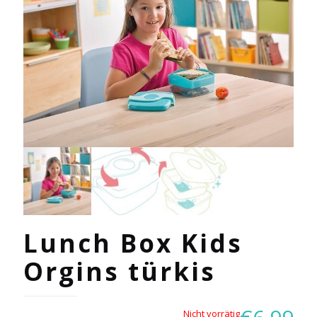
Lunch Box Kids
Orgins türkis
Nicht vorrätig