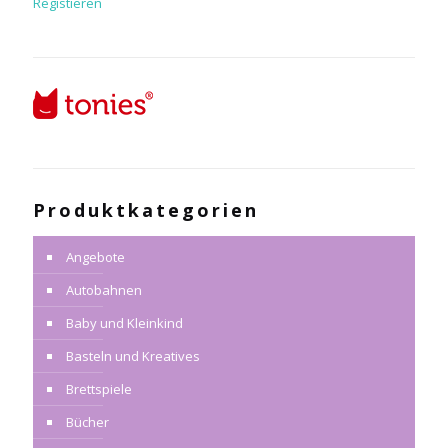
Registieren
Produktkategorien
Angebote
Autobahnen
Baby und Kleinkind
Basteln und Kreatives
Brettspiele
Bücher