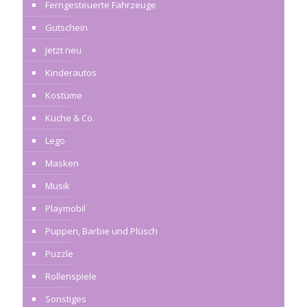
Ferngesteuerte Fahrzeuge
Gutschein
Jetzt neu
Kinderautos
Kostüme
Küche & Co.
Lego
Masken
Musik
Playmobil
Puppen, Barbie und Plüsch
Puzzle
Rollenspiele
Sonstiges