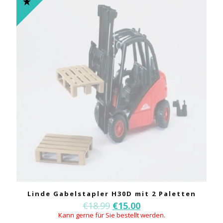
Linde Gabelstapler H30D mit 2 Paletten
€
18.99
€
15.00
Kann gerne für Sie bestellt werden.