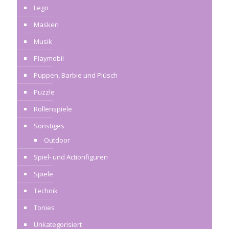
Lego
Masken
Musik
Playmobil
Puppen, Barbie und Plüsch
Puzzle
Rollenspiele
Sonstiges
Outdoor
Spiel- und Actionfiguren
Spiele
Technik
Tonies
Unkategorisiert