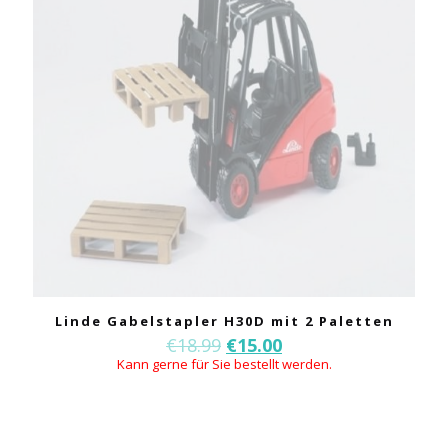
Linde Gabelstapler H30D mit 2 Paletten
€
18.99
€
15.00
Kann gerne für Sie bestellt werden.