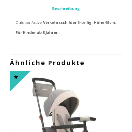
Beschreibung
Outdoor Active
Verkehrsschilder 5-teilig, Höhe 65cm.
Für Kinder ab 3 Jahren.
Ähnliche Produkte