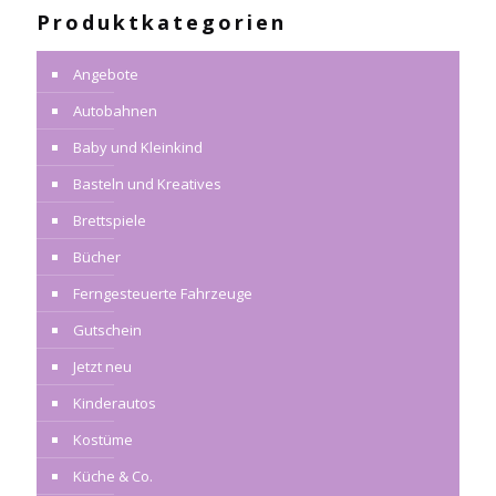
Produktkategorien
Angebote
Autobahnen
Baby und Kleinkind
Basteln und Kreatives
Brettspiele
Bücher
Ferngesteuerte Fahrzeuge
Gutschein
Jetzt neu
Kinderautos
Kostüme
Küche & Co.