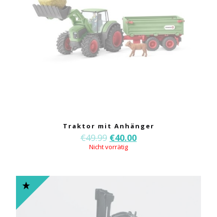
Traktor mit Anhänger
€
49.99
€
40.00
Nicht vorrätig