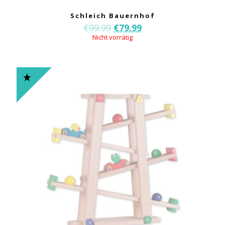
Schleich Bauernhof
€
99.99
€
79.99
Nicht vorrätig