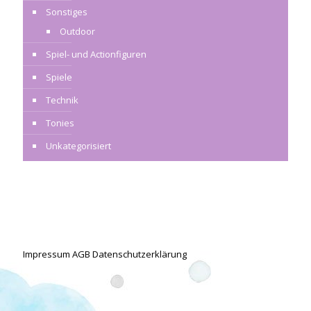
Sonstiges
Outdoor
Spiel- und Actionfiguren
Spiele
Technik
Tonies
Unkategorisiert
Impressum
AGB
Datenschutzerklärung