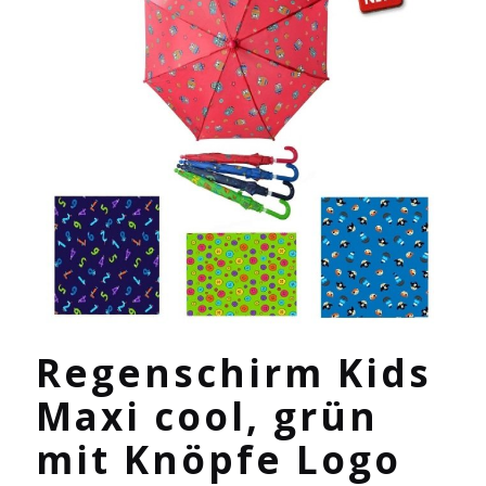
Regenschirm Kids
Maxi cool, grün
mit Knöpfe Logo