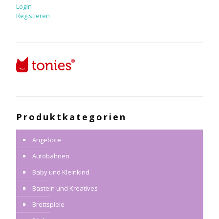
Login
Registieren
Produktkategorien
Angebote
Autobahnen
Baby und Kleinkind
Basteln und Kreatives
Brettspiele