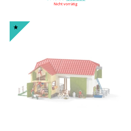
Nicht vorrätig