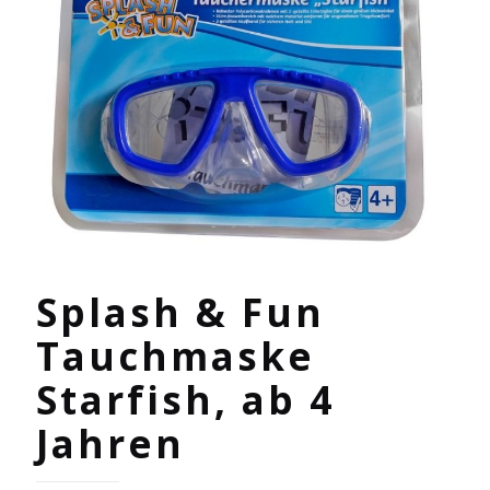
Splash & Fun
Tauchmaske
Starfish, ab 4
Jahren