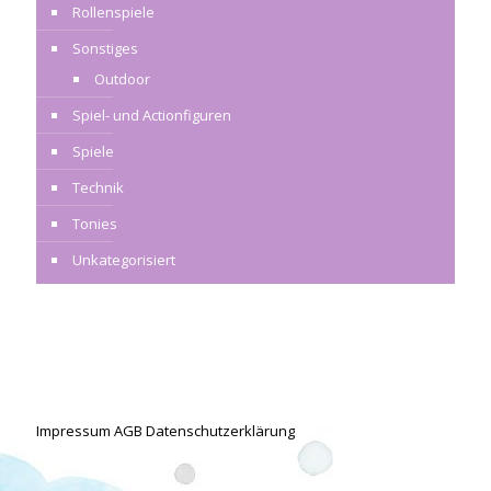
Rollenspiele
Sonstiges
Outdoor
Spiel- und Actionfiguren
Spiele
Technik
Tonies
Unkategorisiert
Impressum
AGB
Datenschutzerklärung