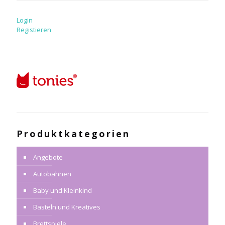
Login
Registieren
Produktkategorien
Angebote
Autobahnen
Baby und Kleinkind
Basteln und Kreatives
Brettspiele