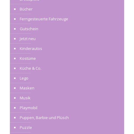
Bücher
Ferngesteuerte Fahrzeuge
Gutschein
Jetzt neu
Kinderautos
Kostüme
Küche & Co.
Lego
Masken
Musik
Playmobil
Puppen, Barbie und Plüsch
Puzzle