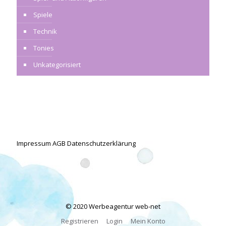
Spiele
Technik
Tonies
Unkategorisiert
Impressum
AGB
Datenschutzerklärung
© 2020 Werbeagentur
web-net
Registrieren
Login
Mein Konto