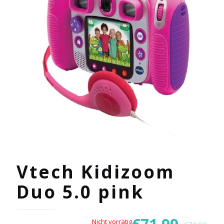
Vtech Kidizoom
Duo 5.0 pink
Nicht vorrätig