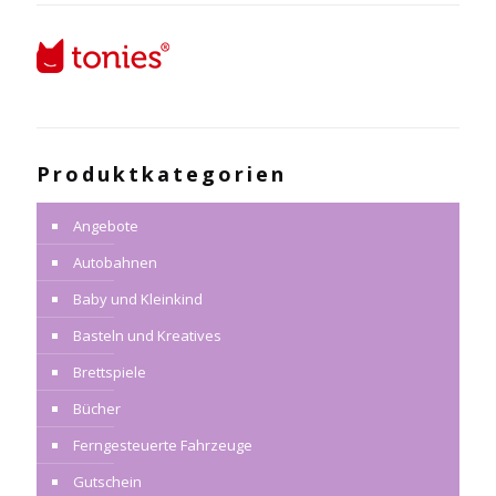
Produktkategorien
Angebote
Autobahnen
Baby und Kleinkind
Basteln und Kreatives
Brettspiele
Bücher
Ferngesteuerte Fahrzeuge
Gutschein